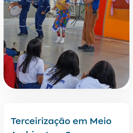
Terceirização em Meio