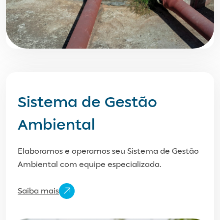
Sistema de Gestão
Ambiental
Elaboramos e operamos seu Sistema de Gestão
Ambiental com equipe especializada.
Saiba mais