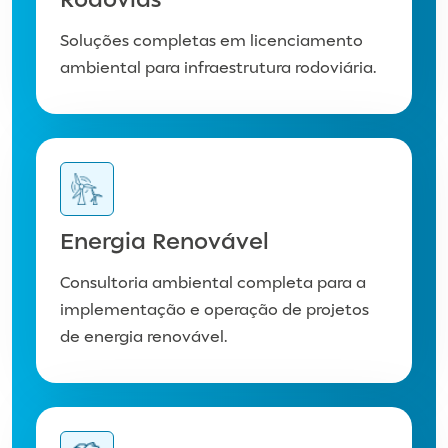
Rodovias
Soluções completas em licenciamento
ambiental para infraestrutura rodoviária.
Energia Renovável​
​Consultoria ambiental completa para a
implementação e operação de projetos
de energia renovável.