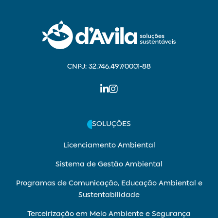
CNPJ: 32.746.497/0001-88
SOLUÇÕES
Licenciamento Ambiental
Sistema de Gestão Ambiental
Programas de Comunicação, Educação Ambiental e
Sustentabilidade
Terceirização em Meio Ambiente e Segurança