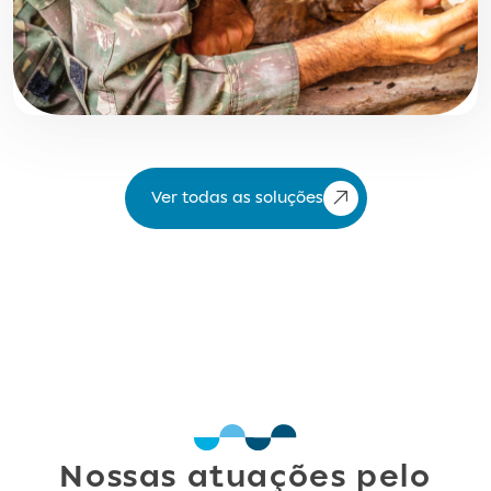
Ver todas as soluções
Nossas atuações pelo