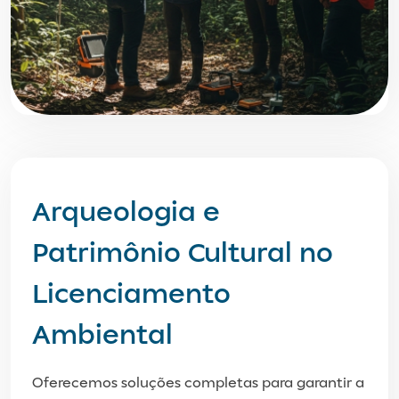
Arqueologia e
Patrimônio Cultural no
Licenciamento
Ambiental
Oferecemos soluções completas para garantir a