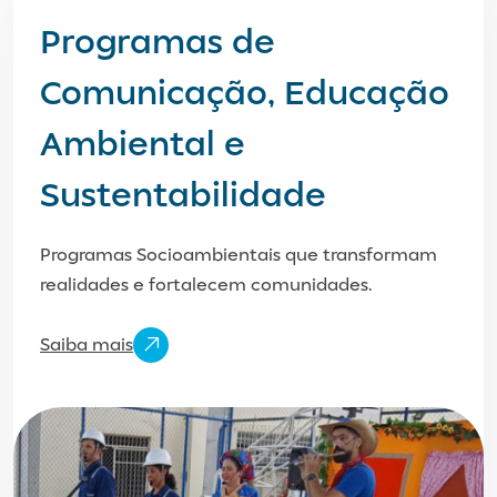
Programas de
Comunicação, Educação
Ambiental e
Sustentabilidade
Programas Socioambientais que transformam
realidades e fortalecem comunidades.
Saiba mais