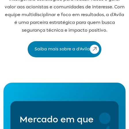
valor aos acionistas e comunidades de interesse. Com
equipe multidisciplinar e foco em resultados, a d’Avila
é uma parceira estratégica para quem busca
segurança técnica e impacto positivo.
Saiba mais sobre a d'Avila
Mercado em que