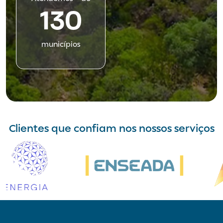
130
municípios
Clientes que confiam nos nossos serviços