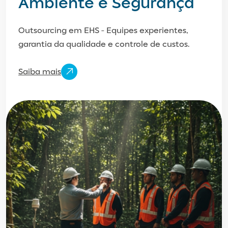
Ambiente e Segurança
Outsourcing em EHS - Equipes experientes,
garantia da qualidade e controle de custos.
Saiba mais