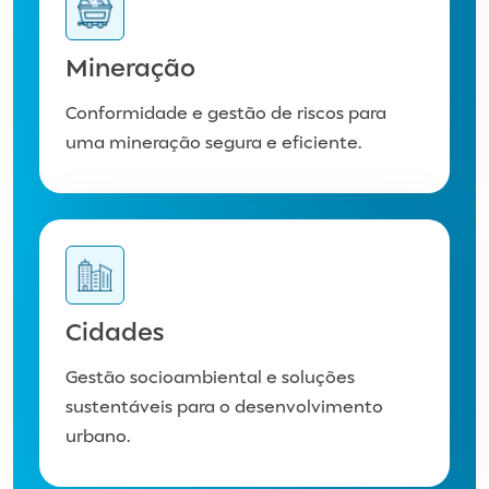
Mineração
​Conformidade e gestão de riscos para
uma mineração segura e eficiente.
Cidades ​
Gestão socioambiental e soluções
sustentáveis para o desenvolvimento
urbano.