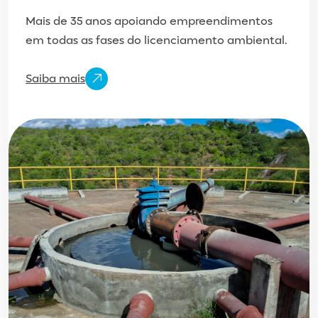
Mais de 35 anos apoiando empreendimentos
em todas as fases do licenciamento ambiental.
Saiba mais