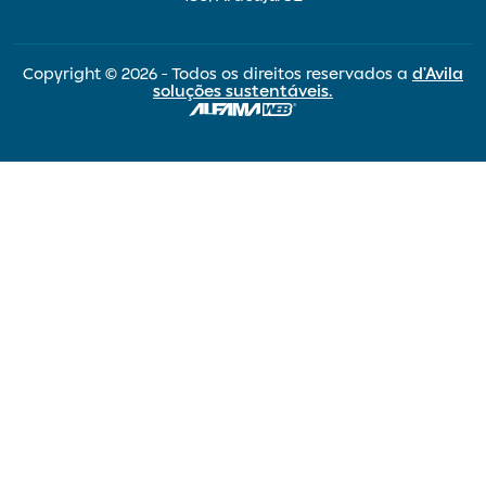
Copyright © 2026 - Todos os direitos reservados a
d’Avila
soluções sustentáveis.