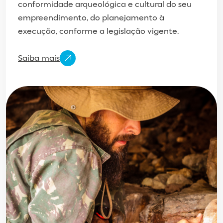
conformidade arqueológica e cultural do seu
empreendimento, do planejamento à
execução, conforme a legislação vigente.
Saiba mais