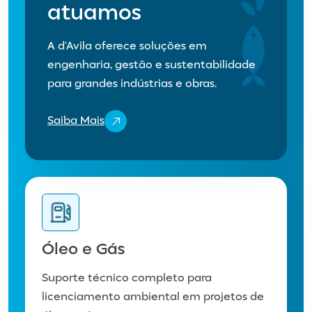
atuamos
A d’Avila oferece soluções em
engenharia, gestão e sustentabilidade
para grandes indústrias e obras.
Saiba Mais
Óleo e Gás
Suporte técnico completo para
licenciamento ambiental em projetos de