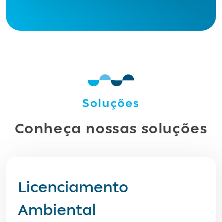
Soluções
Conheça nossas soluções
Licenciamento
Ambiental