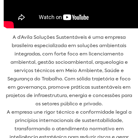
A d’Avila Soluções Sustentáveis é uma empresa
brasileira especializada em soluções ambientais
integradas, com forte foco em licenciamento
ambiental, gestão socioambiental, arqueologia e
serviços técnicos em Meio Ambiente, Saúde e
Segurança do Trabalho. Com sólida trajetória e foco
em governança, promove práticas sustentáveis em
projetos de infraestrutura, energia e concessões para
os setores público e privado.
​A empresa une rigor técnico e conformidade legal a
princípios internacionais de sustentabilidade,
transformando o atendimento normativo em
inteligência estratégica para reduzir riscos e gerar