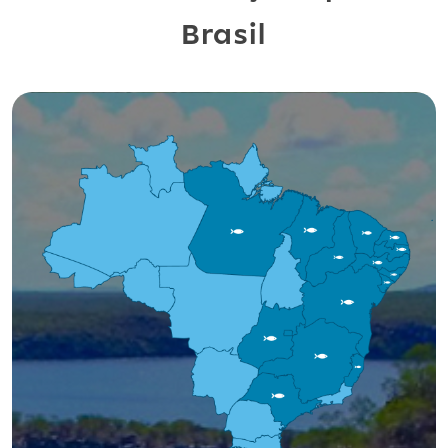
Brasil